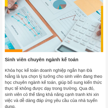
Sinh viên chuyên ngành kế toán
Khóa học kế toán doanh nghiệp ngắn hạn Đà
Nẵng là lựa chọn lý tưởng cho sinh viên đang theo
học chuyên ngành kế toán, giúp bổ sung kiến thức
thực tế không được dạy trong trường. Qua đó,
sinh viên có thể tăng khả năng cạnh tranh khi xin
việc và dễ dàng đáp ứng yêu cầu của nhà tuyển
dụng.