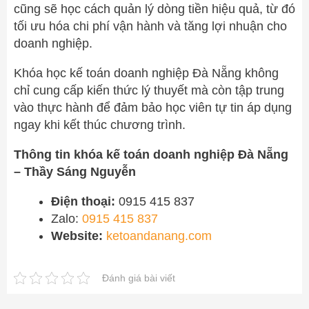
cũng sẽ học cách quản lý dòng tiền hiệu quả, từ đó
tối ưu hóa chi phí vận hành và tăng lợi nhuận cho
doanh nghiệp.
Khóa học kế toán doanh nghiệp Đà Nẵng không
chỉ cung cấp kiến thức lý thuyết mà còn tập trung
vào thực hành để đảm bảo học viên tự tin áp dụng
ngay khi kết thúc chương trình.
Thông tin khóa kế toán doanh nghiệp Đà Nẵng
– Thầy Sáng Nguyễn
Điện thoại:
0915 415 837
Zalo:
0915 415 837
Website:
ketoandanang.com
Đánh giá bài viết