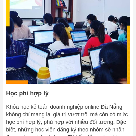
Học phí hợp lý
Khóa học kế toán doanh nghiệp online Đà Nẵng
không chỉ mang lại giá trị vượt trội mà còn có mức
học phí hợp lý, phù hợp với nhiều đối tượng. Đặc
biệt, những học viên đăng ký theo nhóm sẽ nhận