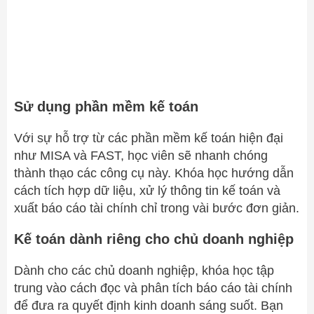
Sử dụng phần mềm kế toán
Với sự hỗ trợ từ các phần mềm kế toán hiện đại
như MISA và FAST, học viên sẽ nhanh chóng
thành thạo các công cụ này. Khóa học hướng dẫn
cách tích hợp dữ liệu, xử lý thông tin kế toán và
xuất báo cáo tài chính chỉ trong vài bước đơn giản.
Kế toán dành riêng cho chủ doanh nghiệp
Dành cho các chủ doanh nghiệp, khóa học tập
trung vào cách đọc và phân tích báo cáo tài chính
để đưa ra quyết định kinh doanh sáng suốt. Bạn