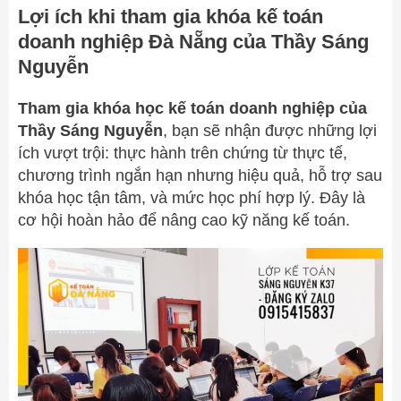
Lợi ích khi tham gia khóa kế toán
doanh nghiệp Đà Nẵng của Thầy Sáng
Nguyễn
Tham gia khóa học kế toán doanh nghiệp của
Thầy Sáng Nguyễn
, bạn sẽ nhận được những lợi
ích vượt trội: thực hành trên chứng từ thực tế,
chương trình ngắn hạn nhưng hiệu quả, hỗ trợ sau
khóa học tận tâm, và mức học phí hợp lý. Đây là
cơ hội hoàn hảo để nâng cao kỹ năng kế toán.