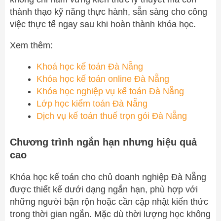
thành thạo kỹ năng thực hành, sẵn sàng cho công
việc thực tế ngay sau khi hoàn thành khóa học.
Xem thêm:
Khoá học kế toán Đà Nẵng
Khóa học kế toán online Đà Nẵng
Khóa học nghiệp vụ kế toán Đà Nẵng
Lớp học kiểm toán Đà Nẵng
Dịch vụ kế toán thuế trọn gói Đà Nẵng
Chương trình ngắn hạn nhưng hiệu quả
cao
Khóa học kế toán cho chủ doanh nghiệp Đà Nẵng
được thiết kế dưới dạng ngắn hạn, phù hợp với
những người bận rộn hoặc cần cập nhật kiến thức
trong thời gian ngắn. Mặc dù thời lượng học không