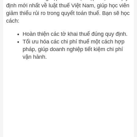
định mới nhất về luật thuế Việt Nam, giúp học viên
giảm thiểu rủi ro trong quyết toán thuế. Bạn sẽ học
cách:
Hoàn thiện các tờ khai thuế đúng quy định.
Tối ưu hóa các chi phí thuế một cách hợp
pháp, giúp doanh nghiệp tiết kiệm chi phí
vận hành.