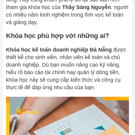
tham gia khóa học của
Thầy Sáng Nguyễn
, người
có nhiều năm kinh nghiệm trong lĩnh vực kế toán
và giảng dạy.
Khóa học phù hợp với những ai?
Khóa học kế toán doanh nghiệp Đà Nẵng
được
thiết kế cho sinh viên, nhân viên kế toán và chủ
doanh nghiệp. Dù bạn muốn nâng cao kỹ năng,
hiểu rõ báo cáo tài chính hay quản lý dòng tiền,
khóa học này sẽ cung cấp kiến thức và công cụ
thực tế để đáp ứng nhu cầu của bạn.