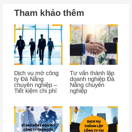
Tham khảo thêm
Dịch vụ mở công
Tư vấn thành lập
ty Đà Nẵng
doanh nghiệp Đà
chuyên nghiệp –
Nẵng chuyên
Tiết kiệm chi phí
nghiệp