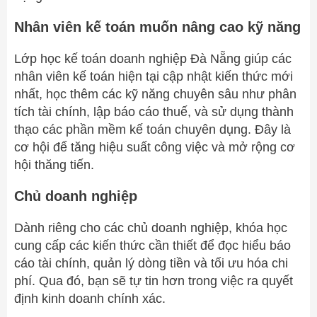
Nhân viên kế toán muốn nâng cao kỹ năng
Lớp học kế toán doanh nghiệp Đà Nẵng giúp các
nhân viên kế toán hiện tại cập nhật kiến thức mới
nhất, học thêm các kỹ năng chuyên sâu như phân
tích tài chính, lập báo cáo thuế, và sử dụng thành
thạo các phần mềm kế toán chuyên dụng. Đây là
cơ hội để tăng hiệu suất công việc và mở rộng cơ
hội thăng tiến.
Chủ doanh nghiệp
Dành riêng cho các chủ doanh nghiệp, khóa học
cung cấp các kiến thức cần thiết để đọc hiểu báo
cáo tài chính, quản lý dòng tiền và tối ưu hóa chi
phí. Qua đó, bạn sẽ tự tin hơn trong việc ra quyết
định kinh doanh chính xác.