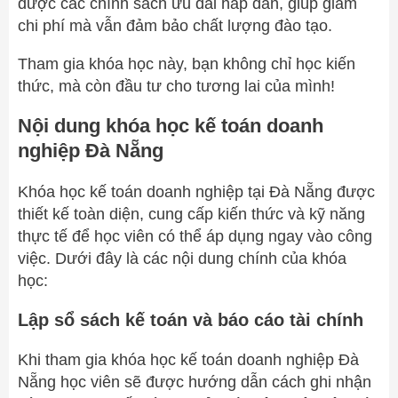
được các chính sách ưu đãi hấp dẫn, giúp giảm
chi phí mà vẫn đảm bảo chất lượng đào tạo.
Tham gia khóa học này, bạn không chỉ học kiến
thức, mà còn đầu tư cho tương lai của mình!
Nội dung khóa học kế toán doanh
nghiệp Đà Nẵng
Khóa học kế toán doanh nghiệp tại Đà Nẵng được
thiết kế toàn diện, cung cấp kiến thức và kỹ năng
thực tế để học viên có thể áp dụng ngay vào công
việc. Dưới đây là các nội dung chính của khóa
học:
Lập sổ sách kế toán và báo cáo tài chính
Khi tham gia khóa học kế toán doanh nghiệp Đà
Nẵng học viên sẽ được hướng dẫn cách ghi nhận