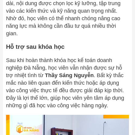
dài, nội dung được chọn lọc kỹ lưỡng, tập trung
vào các kiến thức và kỹ năng quan trọng nhất.
Nhờ đó, học viên có thể nhanh chóng nâng cao
năng lực mà không cần đầu tư quá nhiều thời
gian.
Hỗ trợ sau khóa học
Sau khi hoàn thành khóa học kế toán doanh
nghiệp Đà Nẵng, học viên vẫn nhận được sự hỗ
trợ nhiệt tình từ
Thầy Sáng Nguyễn
. Bất kỳ thắc
mắc nào liên quan đến kiến thức hoặc áp dụng
vào công việc thực tế đều được giải đáp kịp thời.
Đây là lợi thế lớn, giúp học viên yên tâm áp dụng
những gì đã học vào công việc hàng ngày.