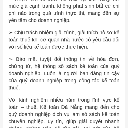
mức giá cạnh tranh, không phát sinh bất cứ chi
phí nào trong quá trình thực thi, mang đến sự
yên tâm cho doanh nghiệp.
➣ Chịu trách nhiệm giải trình, giải thích hồ sơ kế
toán thuế khi cơ quan nhà nước có yêu cầu đối
với số liệu kế toán được thực hiện.
➣ Bảo mật tuyệt đối thông tin về hóa đơn,
chứng từ, hệ thống sổ sách kế toán của quý
doanh nghiệp. Luôn là người bạn đáng tin cậy
của quý doanh nghiệp trong công tác kế toán
thuế.
Với kinh nghiệm nhiều năm trong lĩnh vực kế
toán – thuế, Kế toán Đà Nẵng mang đến cho
quý doanh nghiệp dịch vụ làm sổ sách kế toán
chuyên nghiệp, uy tín, giúp giải quyết nhanh