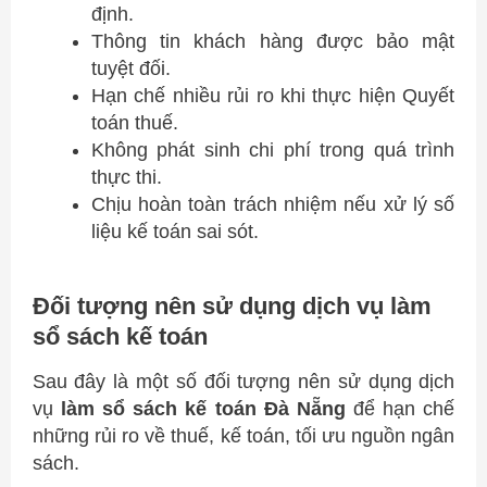
định.
Thông tin khách hàng được bảo mật
tuyệt đối.
Hạn chế nhiều rủi ro khi thực hiện Quyết
toán thuế.
Không phát sinh chi phí trong quá trình
thực thi.
Chịu hoàn toàn trách nhiệm nếu xử lý số
liệu kế toán sai sót.
Đối tượng nên sử dụng dịch vụ làm
sổ sách kế toán
Sau đây là một số đối tượng nên sử dụng dịch
vụ
làm sổ sách kế toán Đà Nẵng
để hạn chế
những rủi ro về thuế, kế toán, tối ưu nguồn ngân
sách.