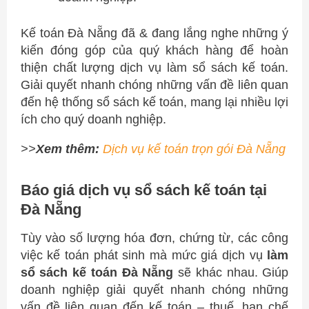
Kế toán Đà Nẵng đã & đang lắng nghe những ý
kiến đóng góp của quý khách hàng để hoàn
thiện chất lượng dịch vụ làm sổ sách kế toán.
Giải quyết nhanh chóng những vấn đề liên quan
đến hệ thống sổ sách kế toán, mang lại nhiều lợi
ích cho quý doanh nghiệp.
>>
Xem thêm:
Dịch vụ kế toán trọn gói Đà Nẵng
Báo giá dịch vụ sổ sách kế toán tại
Đà Nẵng
Tùy vào số lượng hóa đơn, chứng từ, các công
việc kế toán phát sinh mà mức giá dịch vụ
làm
sổ sách kế toán Đà Nẵng
sẽ khác nhau. Giúp
doanh nghiệp giải quyết nhanh chóng những
vấn đề liên quan đến kế toán – thuế, hạn chế