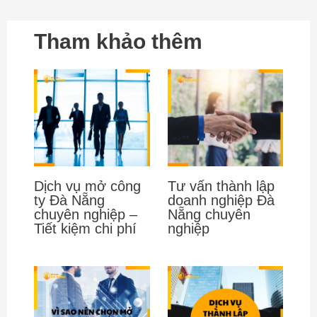
Tham khảo thêm
Dịch vụ mở công
Tư vấn thành lập
ty Đà Nẵng
doanh nghiệp Đà
chuyên nghiệp –
Nẵng chuyên
Tiết kiệm chi phí
nghiệp