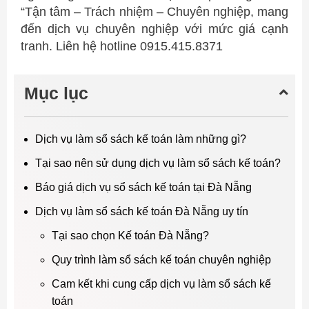
“Tận tâm – Trách nhiệm – Chuyên nghiệp, mang
đến dịch vụ chuyên nghiệp với mức giá cạnh
tranh. Liên hệ hotline 0915.415.8371
Mục lục
Dịch vụ làm sổ sách kế toán làm những gì?
Tại sao nên sử dụng dịch vụ làm sổ sách kế toán?
Báo giá dịch vụ sổ sách kế toán tại Đà Nẵng
Dịch vụ làm sổ sách kế toán Đà Nẵng uy tín
Tại sao chọn Kế toán Đà Nẵng?
Quy trình làm sổ sách kế toán chuyên nghiệp
Cam kết khi cung cấp dịch vụ làm sổ sách kế
toán