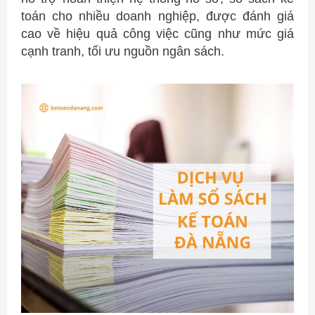
toán cho nhiều doanh nghiệp, được đánh giá
cao về hiệu quả công việc cũng như mức giá
cạnh tranh, tối ưu nguồn ngân sách.