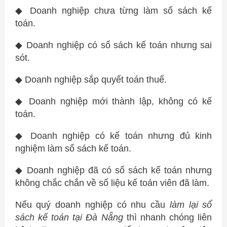
◆ Doanh nghiệp chưa từng làm sổ sách kế
toán.
◆ Doanh nghiệp có sổ sách kế toán nhưng sai
sót.
◆ Doanh nghiệp sắp quyết toán thuế.
◆ Doanh nghiệp mới thành lập, không có kế
toán.
◆ Doanh nghiệp có kế toán nhưng đủ kinh
nghiệm làm sổ sách kế toán.
◆ Doanh nghiệp đã có sổ sách kế toán nhưng
không chắc chắn về số liệu kế toán viên đã làm.
Nếu quý doanh nghiệp có nhu cầu
làm lại sổ
sách kế toán tại Đà Nẵng
thì nhanh chóng liên