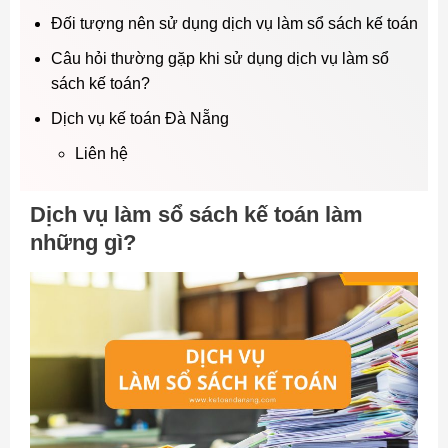
Đối tượng nên sử dụng dịch vụ làm sổ sách kế toán
Câu hỏi thường gặp khi sử dụng dịch vụ làm sổ
sách kế toán?
Dịch vụ kế toán Đà Nẵng
Liên hệ
Dịch vụ làm sổ sách kế toán làm
những gì?