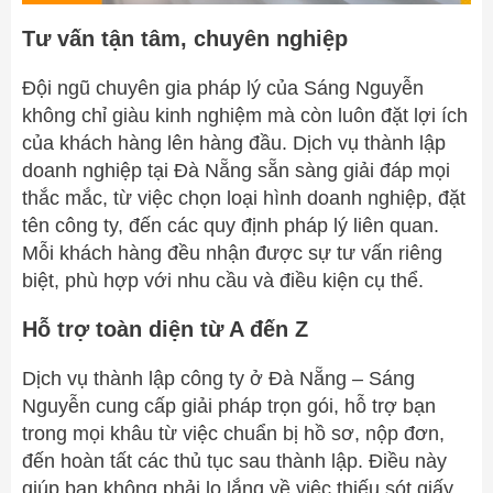
Tư vấn tận tâm, chuyên nghiệp
Đội ngũ chuyên gia pháp lý của Sáng Nguyễn
không chỉ giàu kinh nghiệm mà còn luôn đặt lợi ích
của khách hàng lên hàng đầu. Dịch vụ thành lập
doanh nghiệp tại Đà Nẵng sẵn sàng giải đáp mọi
thắc mắc, từ việc chọn loại hình doanh nghiệp, đặt
tên công ty, đến các quy định pháp lý liên quan.
Mỗi khách hàng đều nhận được sự tư vấn riêng
biệt, phù hợp với nhu cầu và điều kiện cụ thể.
Hỗ trợ toàn diện từ A đến Z
Dịch vụ thành lập công ty ở Đà Nẵng – Sáng
Nguyễn cung cấp giải pháp trọn gói, hỗ trợ bạn
trong mọi khâu từ việc chuẩn bị hồ sơ, nộp đơn,
đến hoàn tất các thủ tục sau thành lập. Điều này
giúp bạn không phải lo lắng về việc thiếu sót giấy