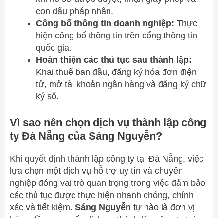
con dấu pháp nhân.
Công bố thông tin doanh nghiệp:
Thực
hiện công bố thông tin trên cổng thông tin
quốc gia.
Hoàn thiện các thủ tục sau thành lập:
Khai thuế ban đầu, đăng ký hóa đơn điện
tử, mở tài khoản ngân hàng và đăng ký chữ
ký số.
Vì sao nên chọn dịch vụ thành lập công
ty Đà Nẵng của Sáng Nguyễn?
Khi quyết định thành lập công ty tại Đà Nẵng, việc
lựa chọn một dịch vụ hỗ trợ uy tín và chuyên
nghiệp đóng vai trò quan trọng trong việc đảm bảo
các thủ tục được thực hiện nhanh chóng, chính
xác và tiết kiệm.
Sáng Nguyễn
tự hào là đơn vị