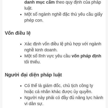
danh mục cấm
theo quy định của pháp
luật.
Một số ngành nghề đặc thù yêu cầu giấy
phép con.
Vốn điều lệ
Xác định vốn điều lệ phù hợp với ngành
nghề kinh doanh.
Một số lĩnh vực yêu cầu
vốn pháp định
tối thiểu.
Người đại diện pháp luật
Có thể là giám đốc, chủ tịch công ty
hoặc cá nhân khác được ủy quyền.
Người này phải có đầy đủ năng lực hành
vi dân sự.