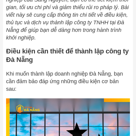
gian, tối ưu chi phí và giảm thiểu rủi ro pháp lý. Bài
viết này sẽ cung cấp thông tin chi tiết về điều kiện,
thủ tục và dịch vụ thành lập công ty TNHH tại Đà
Nẵng để giúp bạn dễ dàng hơn trong hành trình
khởi nghiệp.
Điều kiện cần thiết để thành lập công ty
Đà Nẵng
Khi muốn thành lập doanh nghiệp Đà Nẵng, bạn
cần đảm bảo đáp ứng những điều kiện cơ bản
sau: