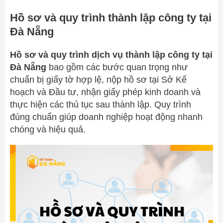
Hồ sơ và quy trình thành lập công ty tại
Đà Nẵng
Hồ sơ và quy trình dịch vụ thành lập công ty tại
Đà Nẵng
bao gồm các bước quan trọng như
chuẩn bị giấy tờ hợp lệ, nộp hồ sơ tại Sở Kế
hoạch và Đầu tư, nhận giấy phép kinh doanh và
thực hiện các thủ tục sau thành lập. Quy trình
đúng chuẩn giúp doanh nghiệp hoạt động nhanh
chóng và hiệu quả.