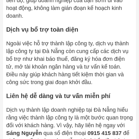
tiến độ, giúp doanh nghiệp của bạn sớm đi vào
hoạt động, không làm gián đoạn kế hoạch kinh
doanh.
Dịch vụ bổ trợ toàn diện
Ngoài việc hỗ trợ thành lập công ty, dịch vụ thành
lập công ty tại Đà Nẵng còn cung cấp các dịch vụ
bổ trợ như khai báo thuế, đăng ký hóa đơn điện
tử, mở tài khoản ngân hàng và tư vấn kế toán.
Điều này giúp khách hàng tiết kiệm thời gian và
công sức trong giai đoạn khởi đầu.
Liên hệ dễ dàng và tư vấn miễn phí
Dịch vụ thành lập doanh nghiệp tại Đà Nẵng hiểu
rằng việc thành lập công ty là một bước quan trọng
đối với khách hàng. Vì vậy, hãy liên hệ ngay với
Sáng Nguyễn
qua số điện thoại
0915 415 837
để