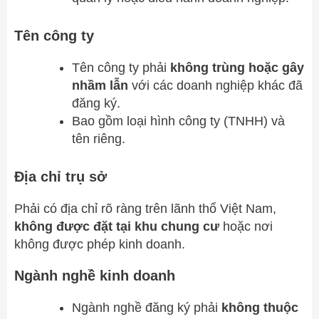
Tên công ty
Tên công ty phải
không trùng hoặc gây
nhầm lẫn
với các doanh nghiệp khác đã
đăng ký.
Bao gồm loại hình công ty (TNHH) và
tên riêng.
Địa chỉ trụ sở
Phải có địa chỉ rõ ràng trên lãnh thổ Việt Nam,
không được đặt tại khu chung cư
hoặc nơi
không được phép kinh doanh.
Ngành nghề kinh doanh
Ngành nghề đăng ký phải
không thuộc