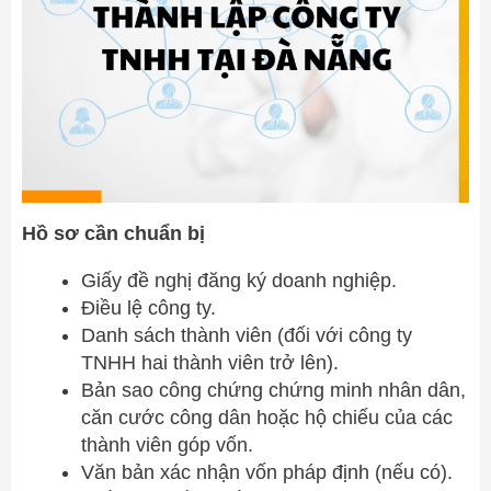
Hồ sơ cần chuẩn bị
Giấy đề nghị đăng ký doanh nghiệp.
Điều lệ công ty.
Danh sách thành viên (đối với công ty
TNHH hai thành viên trở lên).
Bản sao công chứng chứng minh nhân dân,
căn cước công dân hoặc hộ chiếu của các
thành viên góp vốn.
Văn bản xác nhận vốn pháp định (nếu có).