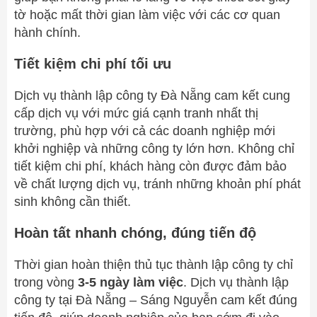
tờ hoặc mất thời gian làm việc với các cơ quan
hành chính.
Tiết kiệm chi phí tối ưu
Dịch vụ thành lập công ty Đà Nẵng cam kết cung
cấp dịch vụ với mức giá cạnh tranh nhất thị
trường, phù hợp với cả các doanh nghiệp mới
khởi nghiệp và những công ty lớn hơn. Không chỉ
tiết kiệm chi phí, khách hàng còn được đảm bảo
về chất lượng dịch vụ, tránh những khoản phí phát
sinh không cần thiết.
Hoàn tất nhanh chóng, đúng tiến độ
Thời gian hoàn thiện thủ tục thành lập công ty chỉ
trong vòng
3-5 ngày làm việc
. Dịch vụ thành lập
công ty tại Đà Nẵng – Sáng Nguyễn cam kết đúng