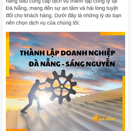
hàng đầu cung cấp dịch vụ thành lập công ty tại
Đà Nẵng, mang đến sự an tâm và hài lòng tuyệt
đối cho khách hàng. Dưới đây là những lý do bạn
nên chọn dịch vụ của chúng tôi: