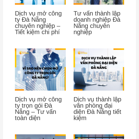
Dịch vụ mở công
Tư vấn thành lập
ty Đà Nẵng
doanh nghiệp Đà
chuyên nghiệp –
Nẵng chuyên
Tiết kiệm chi phí
nghiệp
Dịch vụ mở công
Dịch vụ thành lập
ty trọn gói Đà
văn phòng đại
Nẵng – Tư vấn
diện Đà Nẵng tiết
toàn diện
kiệm