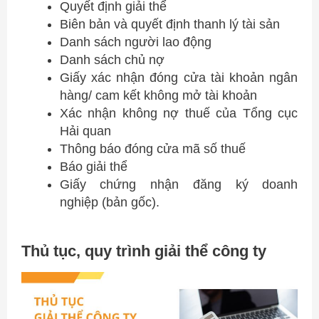
Quyết định giải thể
Biên bản và quyết định thanh lý tài sản
Danh sách người lao động
Danh sách chủ nợ
Giấy xác nhận đóng cửa tài khoản ngân
hàng/ cam kết không mở tài khoản
Xác nhận không nợ thuế của Tổng cục
Hải quan
Thông báo đóng cửa mã số thuế
Báo giải thể
Giấy chứng nhận đăng ký doanh
nghiệp (bản gốc).
Thủ tục, quy trình giải thể công ty