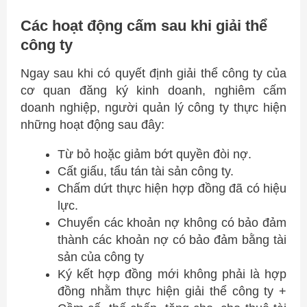
Các hoạt động cấm sau khi giải thể
công ty
Ngay sau khi có quyết định giải thể công ty của
cơ quan đăng ký kinh doanh, nghiêm cấm
doanh nghiệp, người quản lý công ty thực hiện
những hoạt động sau đây:
Từ bỏ hoặc giảm bớt quyền đòi nợ.
Cất giấu, tẩu tán tài sản công ty.
Chấm dứt thực hiện hợp đồng đã có hiệu
lực.
Chuyển các khoản nợ không có bảo đảm
thành các khoản nợ có bảo đảm bằng tài
sản của công ty
Ký kết hợp đồng mới không phải là hợp
đồng nhằm thực hiện giải thể công ty +