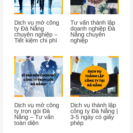
Dịch vụ mở công
Tư vấn thành lập
ty Đà Nẵng
doanh nghiệp Đà
chuyên nghiệp –
Nẵng chuyên
Tiết kiệm chi phí
nghiệp
Dịch vụ mở công
Dịch vụ thành lập
ty trọn gói Đà
công ty Đà Nẵng |
Nẵng – Tư vấn
3-5 ngày có giấy
toàn diện
phép