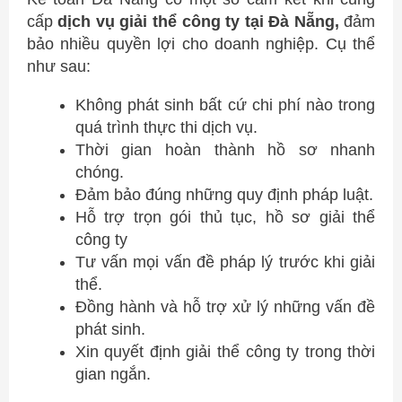
cấp
dịch vụ giải thể công ty tại Đà Nẵng,
đảm
bảo nhiều quyền lợi cho doanh nghiệp. Cụ thể
như sau:
Không phát sinh bất cứ chi phí nào trong
quá trình thực thi dịch vụ.
Thời gian hoàn thành hồ sơ nhanh
chóng.
Đảm bảo đúng những quy định pháp luật.
Hỗ trợ trọn gói thủ tục, hồ sơ giải thể
công ty
Tư vấn mọi vấn đề pháp lý trước khi giải
thể.
Đồng hành và hỗ trợ xử lý những vấn đề
phát sinh.
Xin quyết định giải thể công ty trong thời
gian ngắn.