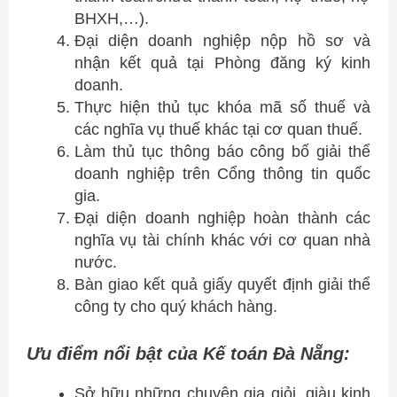
BHXH,…).
Đại diện doanh nghiệp nộp hồ sơ và
nhận kết quả tại Phòng đăng ký kinh
doanh.
Thực hiện thủ tục khóa mã số thuế và
các nghĩa vụ thuế khác tại cơ quan thuế.
Làm thủ tục thông báo công bố giải thể
doanh nghiệp trên Cổng thông tin quốc
gia.
Đại diện doanh nghiệp hoàn thành các
nghĩa vụ tài chính khác với cơ quan nhà
nước.
Bàn giao kết quả giấy quyết định giải thể
công ty cho quý khách hàng.
Ưu điểm nổi bật của Kế toán Đà Nẵng:
Sở hữu những chuyên gia giỏi, giàu kinh