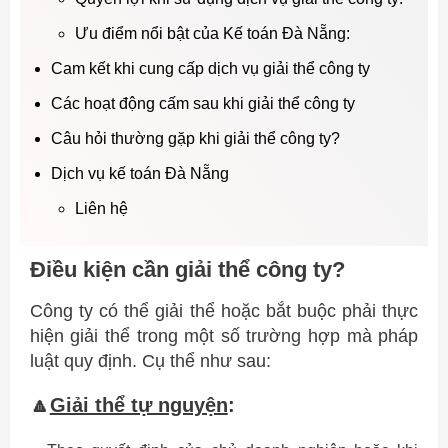
Ưu điểm nổi bật của Kế toán Đà Nẵng:
Cam kết khi cung cấp dịch vụ giải thể công ty
Các hoạt động cấm sau khi giải thể công ty
Câu hỏi thường gặp khi giải thể công ty?
Dịch vụ kế toán Đà Nẵng
Liên hệ
Điều kiện cần giải thể công ty?
Công ty có thể giải thể hoặc bắt buộc phải thực
hiện giải thể trong một số trường hợp mà pháp
luật quy định. Cụ thể như sau:
🔼
Giải thể tự nguyện
: