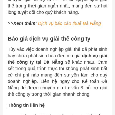
thể trong thời gian ngắn nhất, mang đến sự hài
lòng tuyệt đối cho quý khách hàng.
>>
Xem thêm
:
Dịch vụ báo cáo thuế Đà Nẵng
Báo giá dịch vụ giải thể công ty
Tùy vào việc doanh nghiệp giải thể đã phát sinh
hay chưa phát sinh hóa đơn mà giá
dịch vụ giải
thể công ty tại Đà Nẵng
sẽ khác nhau. Cam
kết trong quá trình thực thi không phát sinh bất
cứ chi phí nào mang đến sự yên tâm cho quý
doanh nghiệp. Liên hệ ngay cho Kế toán Đà
Nẵng để được chuyên gia tư vấn & hỗ trợ giải
thể công ty trong thời gian nhanh chóng.
Thông tin liên hệ