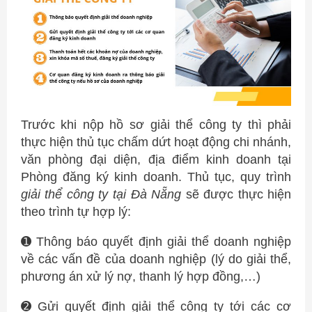
Trước khi nộp hồ sơ giải thể công ty thì phải
thực hiện thủ tục chấm dứt hoạt động chi nhánh,
văn phòng đại diện, địa điểm kinh doanh tại
Phòng đăng ký kinh doanh. Thủ tục, quy trình
giải thể công ty tại Đà Nẵng
sẽ được thực hiện
theo trình tự hợp lý:
➊ Thông báo quyết định giải thể doanh nghiệp
về các vấn đề của doanh nghiệp (lý do giải thể,
phương án xử lý nợ, thanh lý hợp đồng,…)
➋ Gửi quyết định giải thể công ty tới các cơ