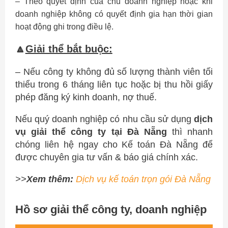
– Theo quyết định của chủ doanh nghiệp hoặc khi
doanh nghiệp không có quyết định gia hạn thời gian
hoạt động ghi trong điều lệ.
🔼
Giải thể bắt buộc:
– Nếu công ty không đủ số lượng thành viên tối
thiểu trong 6 tháng liên tục hoặc bị thu hồi giấy
phép đăng ký kinh doanh, nợ thuế.
Nếu quý doanh nghiệp có nhu cầu sử dụng
dịch
vụ giải thể công ty tại Đà Nẵng
thì nhanh
chóng liên hệ ngay cho Kế toán Đà Nẵng để
được chuyên gia tư vấn & báo giá chính xác.
>>
Xem thêm:
Dịch vụ kế toán trọn gói Đà Nẵng
Hồ sơ giải thể công ty, doanh nghiệp