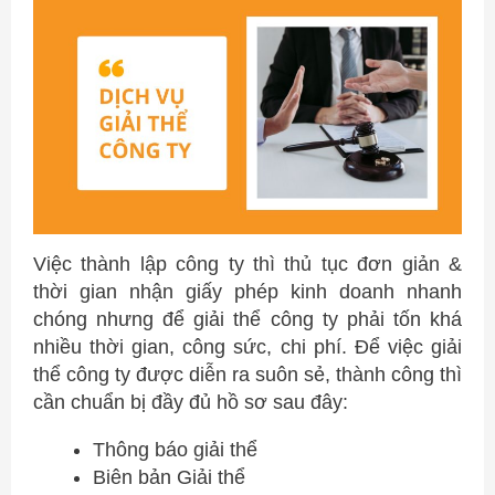
Việc thành lập công ty thì thủ tục đơn giản &
thời gian nhận giấy phép kinh doanh nhanh
chóng nhưng để giải thể công ty phải tốn khá
nhiều thời gian, công sức, chi phí. Để việc giải
thể công ty được diễn ra suôn sẻ, thành công thì
cần chuẩn bị đầy đủ hồ sơ sau đây:
Thông báo giải thể
Biên bản Giải thể