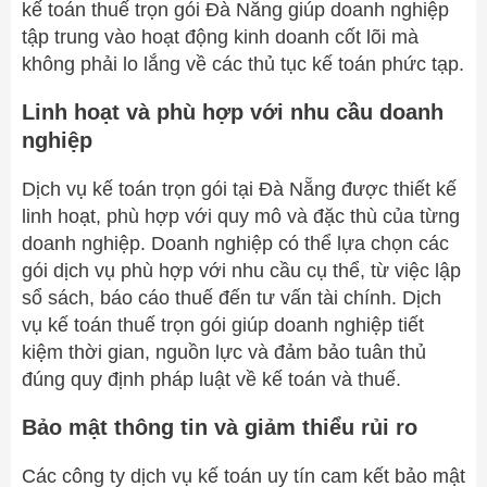
kế toán thuế trọn gói Đà Nẵng giúp doanh nghiệp
tập trung vào hoạt động kinh doanh cốt lõi mà
không phải lo lắng về các thủ tục kế toán phức tạp.
Linh hoạt và phù hợp với nhu cầu doanh
nghiệp
Dịch vụ kế toán trọn gói tại Đà Nẵng được thiết kế
linh hoạt, phù hợp với quy mô và đặc thù của từng
doanh nghiệp. Doanh nghiệp có thể lựa chọn các
gói dịch vụ phù hợp với nhu cầu cụ thể, từ việc lập
sổ sách, báo cáo thuế đến tư vấn tài chính. Dịch
vụ kế toán thuế trọn gói giúp doanh nghiệp tiết
kiệm thời gian, nguồn lực và đảm bảo tuân thủ
đúng quy định pháp luật về kế toán và thuế.
Bảo mật thông tin và giảm thiểu rủi ro
Các công ty dịch vụ kế toán uy tín cam kết bảo mật