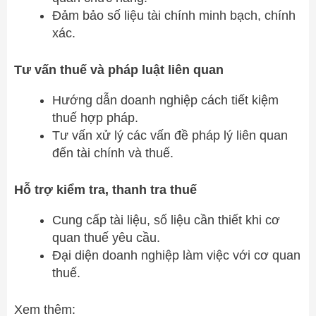
Đảm bảo số liệu tài chính minh bạch, chính
xác.
Tư vấn thuế và pháp luật liên quan
Hướng dẫn doanh nghiệp cách tiết kiệm
thuế hợp pháp.
Tư vấn xử lý các vấn đề pháp lý liên quan
đến tài chính và thuế.
Hỗ trợ kiểm tra, thanh tra thuế
Cung cấp tài liệu, số liệu cần thiết khi cơ
quan thuế yêu cầu.
Đại diện doanh nghiệp làm việc với cơ quan
thuế.
Xem thêm: