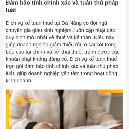
Đảm bảo tính chính xác và tuân thủ pháp
luật
Dịch vụ kế toán thuế tại Đà Nẵng có đội ngũ
chuyên gia giàu kinh nghiệm, luôn cập nhật các
quy định mới nhất về thuế và kế toán. Điều này
giúp doanh nghiệp giảm thiểu rủi ro sai sót trong
báo cáo tài chính và kê khai thuế, tránh được các
khoản phạt không đáng có. Dịch vụ kế toán thuế
trọn gói đảm bảo tính chính xác và tuân thủ pháp
luật, giúp doanh nghiệp yên tâm trong hoạt động
kinh doanh.