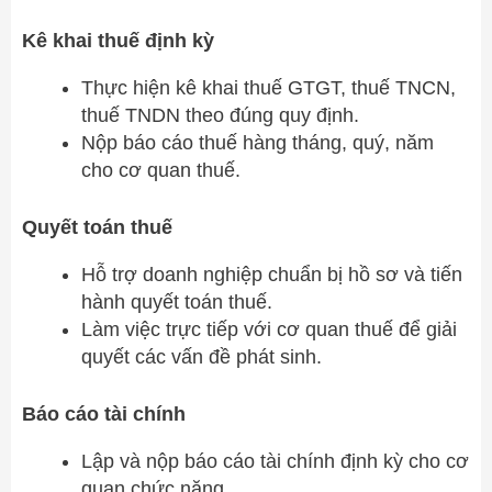
Kê khai thuế định kỳ
Thực hiện kê khai thuế GTGT, thuế TNCN,
thuế TNDN theo đúng quy định.
Nộp báo cáo thuế hàng tháng, quý, năm
cho cơ quan thuế.
Quyết toán thuế
Hỗ trợ doanh nghiệp chuẩn bị hồ sơ và tiến
hành quyết toán thuế.
Làm việc trực tiếp với cơ quan thuế để giải
quyết các vấn đề phát sinh.
Báo cáo tài chính
Lập và nộp báo cáo tài chính định kỳ cho cơ
quan chức năng.