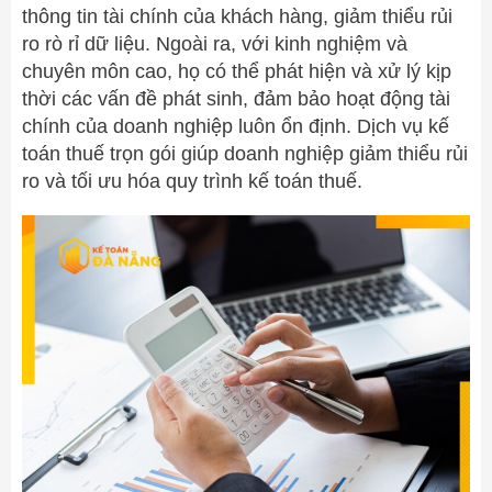
thông tin tài chính của khách hàng, giảm thiểu rủi
ro rò rỉ dữ liệu. Ngoài ra, với kinh nghiệm và
chuyên môn cao, họ có thể phát hiện và xử lý kịp
thời các vấn đề phát sinh, đảm bảo hoạt động tài
chính của doanh nghiệp luôn ổn định. Dịch vụ kế
toán thuế trọn gói giúp doanh nghiệp giảm thiểu rủi
ro và tối ưu hóa quy trình kế toán thuế.