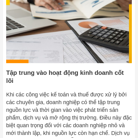
Tập trung vào hoạt động kinh doanh cốt
lõi
Khi các công việc kế toán và thuế được xử lý bởi
các chuyên gia, doanh nghiệp có thể tập trung
nguồn lực và thời gian vào việc phát triển sản
phẩm, dịch vụ và mở rộng thị trường. Điều này đặc
biệt quan trọng đối với các doanh nghiệp nhỏ và
mới thành lập, khi nguồn lực còn hạn chế. Dịch vụ