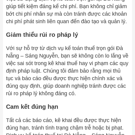
giúp tiết kiệm đáng kể chi phí. Bạn không chỉ giảm
bớt chi phí nhân sự mà còn tránh được các khoản
chi phí phát sinh liên quan đến đào tạo và quản lý.
Giảm thiểu rủi ro pháp lý
Với sự hỗ trợ từ dịch vụ kế toán thuế trọn gói Đà
Nẵng – Sáng Nguyễn, bạn sẽ không còn lo lắng về
việc sai sót trong kê khai thuế hay vi phạm các quy
định pháp luật. Chúng tôi đảm bảo rằng mọi thủ
tục và báo cáo đều được thực hiện chính xác và
đúng quy định, giúp doanh nghiệp tránh được các
rủi ro pháp lý không đáng có.
Cam kết đúng hạn
Tất cả các báo cáo, kê khai đều được thực hiện
đúng hạn, tránh tình trạng chậm trễ hoặc bị phạt.