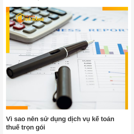
Vì sao nên sử dụng dịch vụ kế toán
thuế trọn gói