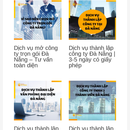
Dịch vụ mở công
Dịch vụ thành lập
ty trọn gói Đà
công ty Đà Nẵng |
Nẵng – Tư vấn
3-5 ngày có giấy
toàn diện
phép
Dịch vụ thành lập
Dịch vụ thành lập