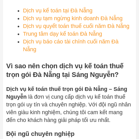
Dịch vụ kế toán tại Đà Nẵng
Dịch vụ tạm ngừng kinh doanh Đà Nẵng
Dịch vụ quyết toán thuế cuối năm Đà Nẵng
Trung tâm dạy kế toán Đà Nẵng
Dịch vụ báo cáo tài chính cuối năm Đà
Nẵng
Vì sao nên chọn dịch vụ kế toán thuế
trọn gói Đà Nẵng tại Sáng Nguyễn?
Dịch vụ kế toán thuế trọn gói Đà Nẵng – Sáng
Nguyễn
là đơn vị cung cấp dịch vụ kế toán thuế
trọn gói uy tín và chuyên nghiệp. Với đội ngũ nhân
viên giàu kinh nghiệm, chúng tôi cam kết mang
đến cho khách hàng giải pháp tối ưu nhất.
Đội ngũ chuyên nghiệp