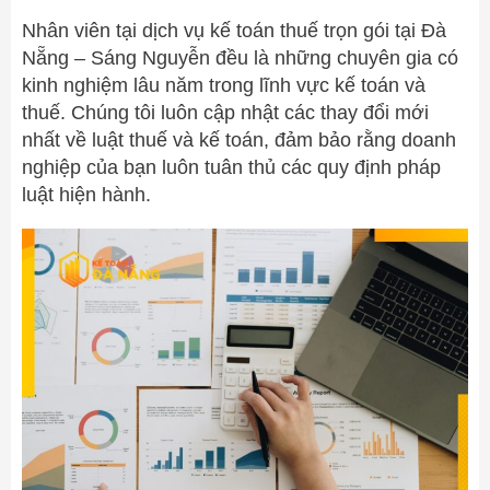
Nhân viên tại dịch vụ kế toán thuế trọn gói tại Đà
Nẵng – Sáng Nguyễn đều là những chuyên gia có
kinh nghiệm lâu năm trong lĩnh vực kế toán và
thuế. Chúng tôi luôn cập nhật các thay đổi mới
nhất về luật thuế và kế toán, đảm bảo rằng doanh
nghiệp của bạn luôn tuân thủ các quy định pháp
luật hiện hành.