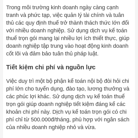
Trong môi trường kinh doanh ngày càng cạnh
tranh và phức tạp, việc quản lý tài chính và tuân
thủ các quy định thuế trở thành thách thức lớn đối
với nhiều doanh nghiệp. Sử dụng dịch vụ kế toán
thuế trọn gói mang lại nhiều lợi ích thiết thực, giúp
doanh nghiệp tập trung vào hoạt động kinh doanh
cốt lõi và đảm bảo tuân thủ pháp luật.
Tiết kiệm chi phí và nguồn lực
Việc duy trì một bộ phận kế toán nội bộ đòi hỏi chi
phí lớn cho tuyển dụng, đào tạo, lương thưởng và
các phúc lợi khác. Sử dụng dịch vụ kế toán thuế
trọn gói giúp doanh nghiệp tiết kiệm đáng kể các
khoản chi phí này. Dịch vụ kế toán trọn gói có chi
phí chỉ từ 500.000đ/tháng, phù hợp với ngân sách
của nhiều doanh nghiệp nhỏ và vừa.