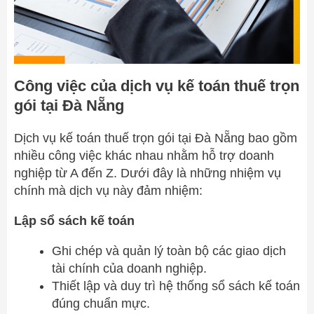
Công việc của dịch vụ kế toán thuế trọn
gói tại Đà Nẵng
Dịch vụ kế toán thuế trọn gói tại Đà Nẵng bao gồm
nhiều công việc khác nhau nhằm hỗ trợ doanh
nghiệp từ A đến Z. Dưới đây là những nhiệm vụ
chính mà dịch vụ này đảm nhiệm:
Lập sổ sách kế toán
Ghi chép và quản lý toàn bộ các giao dịch
tài chính của doanh nghiệp.
Thiết lập và duy trì hệ thống sổ sách kế toán
đúng chuẩn mực.