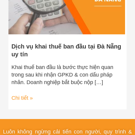
Đà
Nẵng
uy
tín
Dịch vụ khai thuế ban đầu tại Đà Nẵng
uy tín
Khai thuế ban đầu là bước thực hiện quan
trong sau khi nhận GPKD & con dấu pháp
nhân. Doanh nghiệp bắt buộc nộp […]
Chi tiết »
Luôn không ngừng cải tiến con người, quy trình &