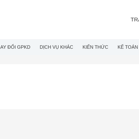
TR
AY ĐỔI GPKD
DỊCH VỤ KHÁC
KIẾN THỨC
KẾ TOÁN