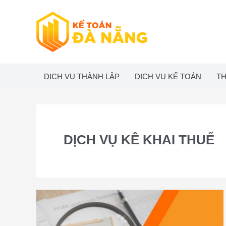
Skip
to
content
DỊCH VỤ THÀNH LẬP
DỊCH VỤ KẾ TOÁN
TH
DỊCH VỤ KÊ KHAI THUẾ
Dịch
vụ
khai