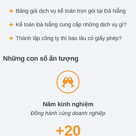
Bảng giá dịch vụ kế toán trọn gói tại Đà Nẵng
Kế toán Đà Nẵng cung cấp những dịch vụ gì?
Thành lập công ty thì bao lâu có giấy phép?
Những con số ấn tượng
Năm kinh nghiệm
Đồng hành cùng doanh nghiệp
+
20