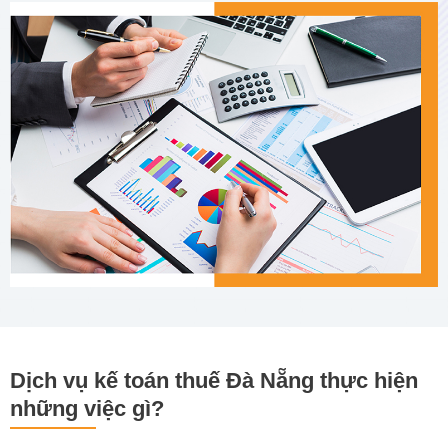
Dịch vụ kế toán thuế Đà Nẵng thực hiện
những việc gì?