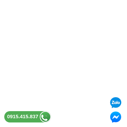
0915.415.837