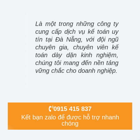
Là một trong những công ty
cung cấp dịch vụ kế toán uy
tín tại Đà Nẵng, với đội ngũ
chuyên gia, chuyên viên kế
toán dày dặn kinh nghiệm,
chúng tôi mang đến nền tảng
vững chắc cho doanh nghiệp.
0915 415 837
Kết bạn zalo để được hỗ trợ nhanh
chóng