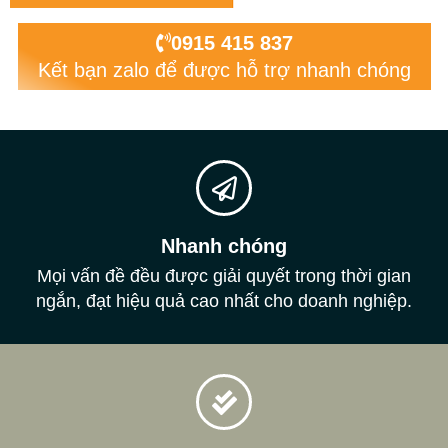
0915 415 837
Kết bạn zalo để được hỗ trợ nhanh chóng
Nhanh chóng
Mọi vấn đề đều được giải quyết trong thời gian
ngắn, đạt hiệu quả cao nhất cho doanh nghiệp.