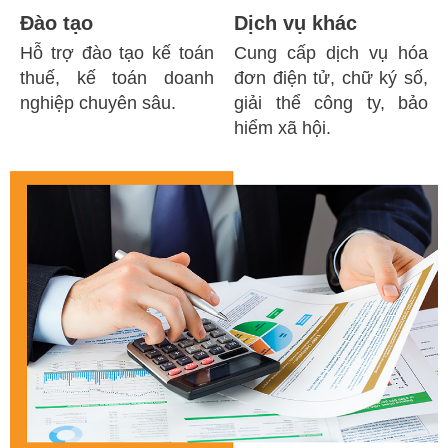
Đào tạo
Dịch vụ khác
Hỗ trợ đào tạo kế toán
Cung cấp dịch vụ hóa
thuế, kế toán doanh
đơn điện tử, chữ ký số,
nghiệp chuyên sâu.
giải thể công ty, bảo
hiểm xã hội.