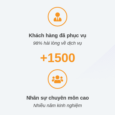
Khách hàng đã phục vụ
98% hài lòng về dịch vụ
+
1500
Nhân sự chuyên môn cao
Nhiều năm kinh nghiệm